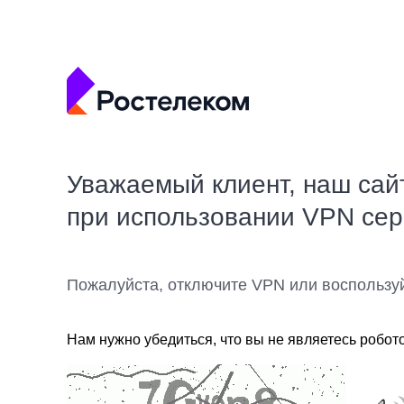
Уважаемый клиент, наш сай
при использовании VPN се
Пожалуйста, отключите VPN или воспользу
Нам нужно убедиться, что вы не являетесь робот