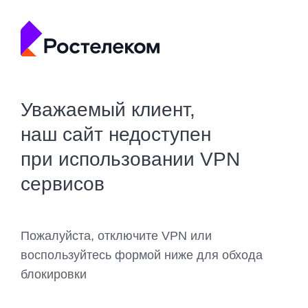
Уважаемый клиент,
наш сайт недоступен
при использовании VPN
сервисов
Пожалуйста, отключите VPN или
воспользуйтесь формой ниже для обхода
блокировки