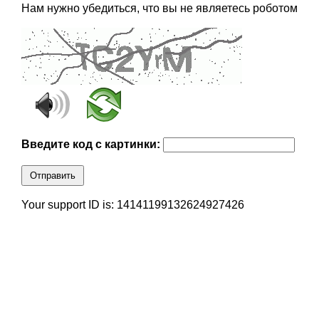
Нам нужно убедиться, что вы не являетесь роботом
Введите код с картинки:
Отправить
Your support ID is: 14141199132624927426