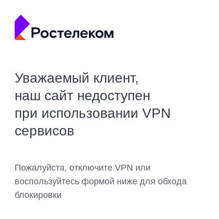
Уважаемый клиент,
наш сайт недоступен
при использовании VPN
сервисов
Пожалуйста, отключите VPN или
воспользуйтесь формой ниже для обхода
блокировки