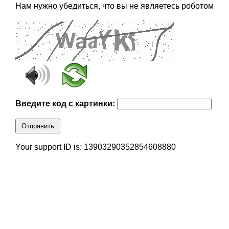
Нам нужно убедиться, что вы не являетесь роботом
Введите код с картинки:
Отправить
Your support ID is: 13903290352854608880