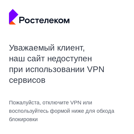
Уважаемый клиент,
наш сайт недоступен
при использовании VPN
сервисов
Пожалуйста, отключите VPN или
воспользуйтесь формой ниже для обхода
блокировки