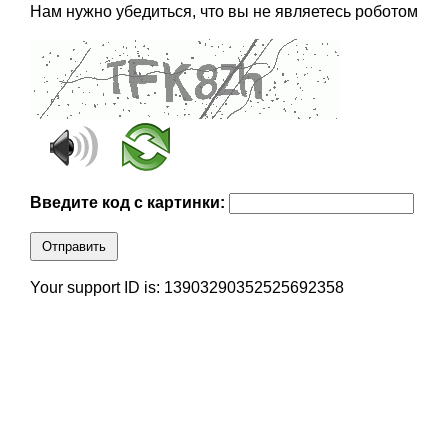
Нам нужно убедиться, что вы не являетесь роботом
Введите код с картинки:
Отправить
Your support ID is: 13903290352525692358