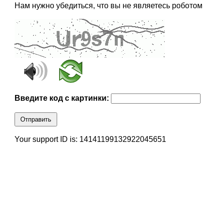
Нам нужно убедиться, что вы не являетесь роботом
Введите код с картинки:
Отправить
Your support ID is: 14141199132922045651