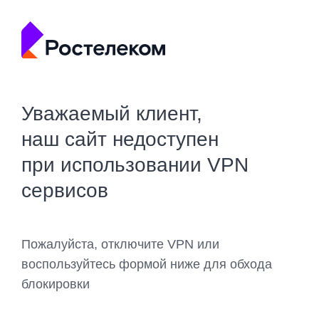
Уважаемый клиент,
наш сайт недоступен
при использовании VPN
сервисов
Пожалуйста, отключите VPN или
воспользуйтесь формой ниже для обхода
блокировки