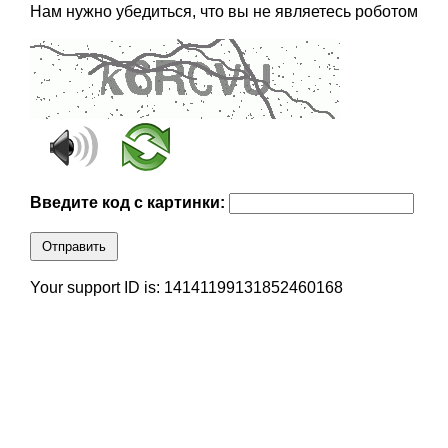
Нам нужно убедиться, что вы не являетесь роботом
Введите код с картинки:
Отправить
Your support ID is: 14141199131852460168