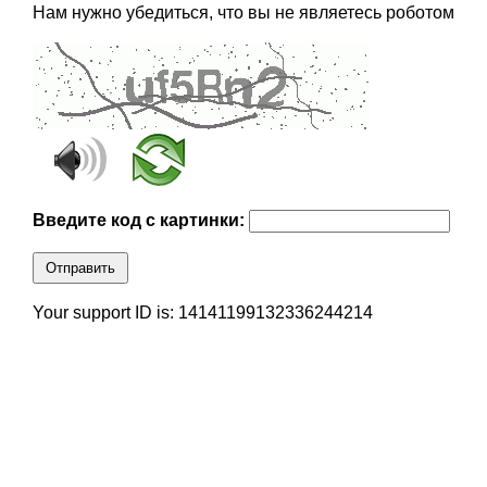
Нам нужно убедиться, что вы не являетесь роботом
Введите код с картинки:
Отправить
Your support ID is: 14141199132336244214