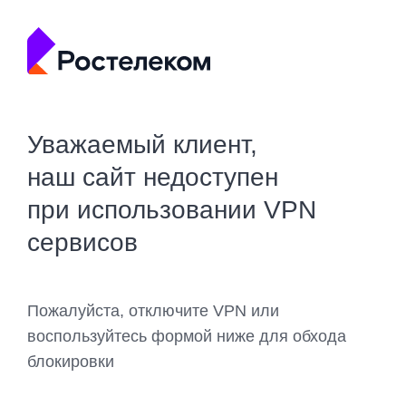
Уважаемый клиент,
наш сайт недоступен
при использовании VPN
сервисов
Пожалуйста, отключите VPN или
воспользуйтесь формой ниже для обхода
блокировки