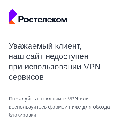
Уважаемый клиент,
наш сайт недоступен
при использовании VPN
сервисов
Пожалуйста, отключите VPN или
воспользуйтесь формой ниже для обхода
блокировки