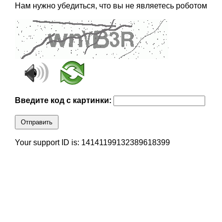
Нам нужно убедиться, что вы не являетесь роботом
Введите код с картинки:
Отправить
Your support ID is: 14141199132389618399