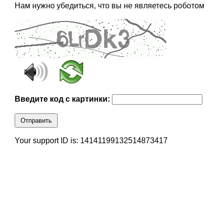
Нам нужно убедиться, что вы не являетесь роботом
Введите код с картинки:
Отправить
Your support ID is: 14141199132514873417