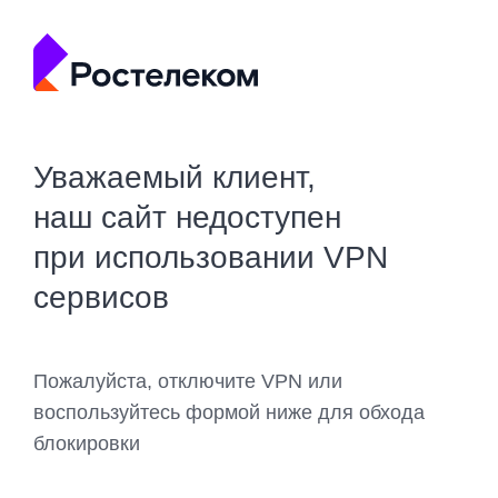
Уважаемый клиент,
наш сайт недоступен
при использовании VPN
сервисов
Пожалуйста, отключите VPN или
воспользуйтесь формой ниже для обхода
блокировки