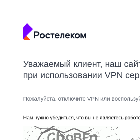
Уважаемый клиент, наш сай
при использовании VPN се
Пожалуйста, отключите VPN или воспользу
Нам нужно убедиться, что вы не являетесь робот