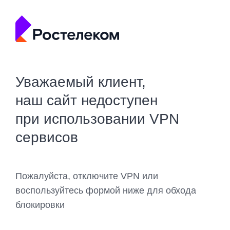
Уважаемый клиент,
наш сайт недоступен
при использовании VPN
сервисов
Пожалуйста, отключите VPN или
воспользуйтесь формой ниже для обхода
блокировки