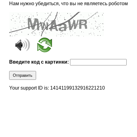
Нам нужно убедиться, что вы не являетесь роботом
Введите код с картинки:
Отправить
Your support ID is: 14141199132916221210