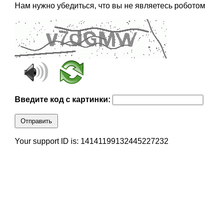
Нам нужно убедиться, что вы не являетесь роботом
Введите код с картинки:
Отправить
Your support ID is: 14141199132445227232