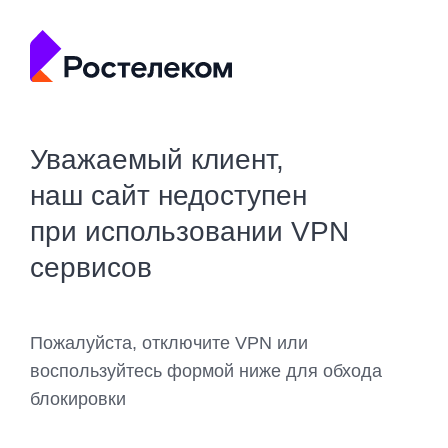
Уважаемый клиент,
наш сайт недоступен
при использовании VPN
сервисов
Пожалуйста, отключите VPN или
воспользуйтесь формой ниже для обхода
блокировки