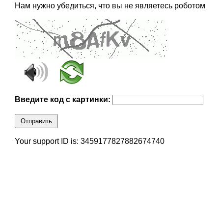
Нам нужно убедиться, что вы не являетесь роботом
Введите код с картинки:
Отправить
Your support ID is: 3459177827882674740