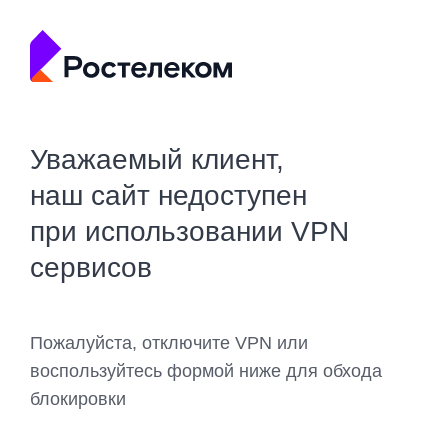
Уважаемый клиент,
наш сайт недоступен
при использовании VPN
сервисов
Пожалуйста, отключите VPN или
воспользуйтесь формой ниже для обхода
блокировки