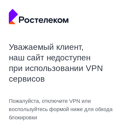
Уважаемый клиент,
наш сайт недоступен
при использовании VPN
сервисов
Пожалуйста, отключите VPN или
воспользуйтесь формой ниже для обхода
блокировки