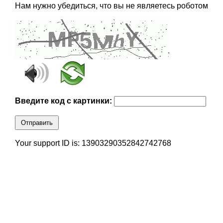
Нам нужно убедиться, что вы не являетесь роботом
Введите код с картинки:
Отправить
Your support ID is: 13903290352842742768