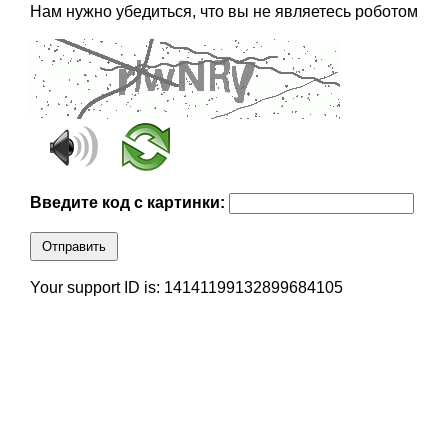
Нам нужно убедиться, что вы не являетесь роботом
Введите код с картинки:
Отправить
Your support ID is: 14141199132899684105