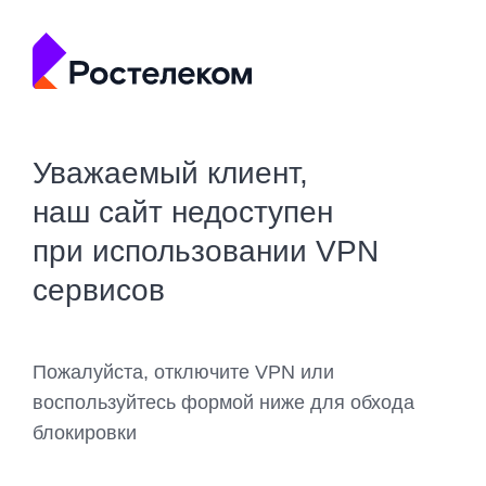
Уважаемый клиент,
наш сайт недоступен
при использовании VPN
сервисов
Пожалуйста, отключите VPN или
воспользуйтесь формой ниже для обхода
блокировки