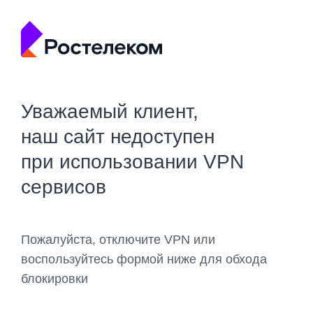
Уважаемый клиент,
наш сайт недоступен
при использовании VPN
сервисов
Пожалуйста, отключите VPN или
воспользуйтесь формой ниже для обхода
блокировки