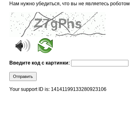
Нам нужно убедиться, что вы не являетесь роботом
Введите код с картинки:
Отправить
Your support ID is: 14141199133280923106