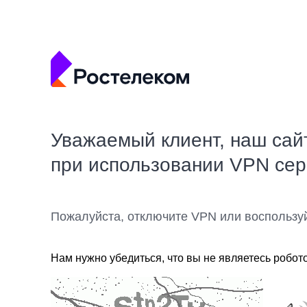
Уважаемый клиент, наш сай
при использовании VPN се
Пожалуйста, отключите VPN или воспользу
Нам нужно убедиться, что вы не являетесь робот