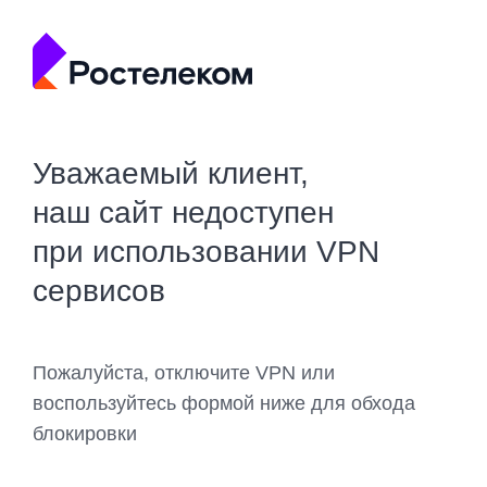
Уважаемый клиент,
наш сайт недоступен
при использовании VPN
сервисов
Пожалуйста, отключите VPN или
воспользуйтесь формой ниже для обхода
блокировки