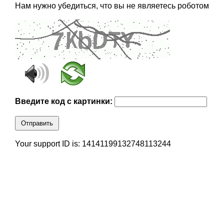
Нам нужно убедиться, что вы не являетесь роботом
Введите код с картинки:
Отправить
Your support ID is: 14141199132748113244