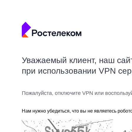
Уважаемый клиент, наш сай
при использовании VPN се
Пожалуйста, отключите VPN или воспользу
Нам нужно убедиться, что вы не являетесь робот