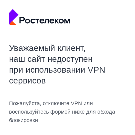
Уважаемый клиент,
наш сайт недоступен
при использовании VPN
сервисов
Пожалуйста, отключите VPN или
воспользуйтесь формой ниже для обхода
блокировки