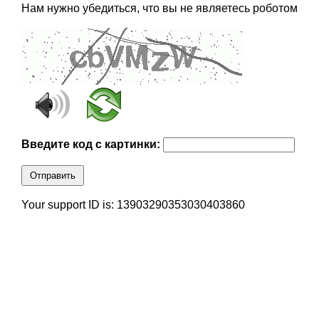
Нам нужно убедиться, что вы не являетесь роботом
Введите код с картинки:
Отправить
Your support ID is: 13903290353030403860