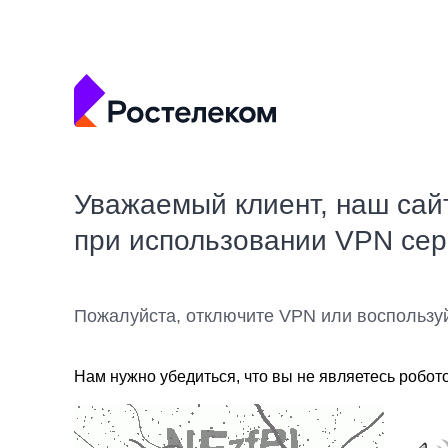
Уважаемый клиент, наш сай
при использовании VPN се
Пожалуйста, отключите VPN или воспользу
Нам нужно убедиться, что вы не являетесь робот