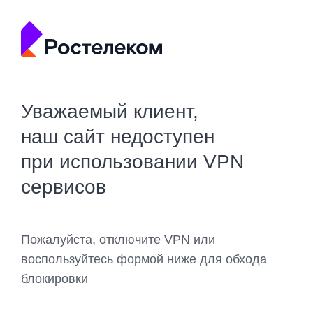
Уважаемый клиент,
наш сайт недоступен
при использовании VPN
сервисов
Пожалуйста, отключите VPN или
воспользуйтесь формой ниже для обхода
блокировки