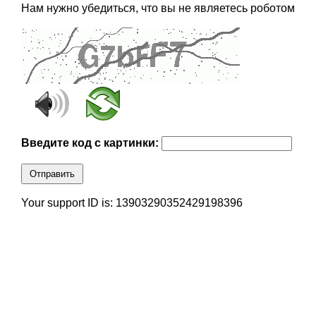
Нам нужно убедиться, что вы не являетесь роботом
Введите код с картинки:
Отправить
Your support ID is: 13903290352429198396