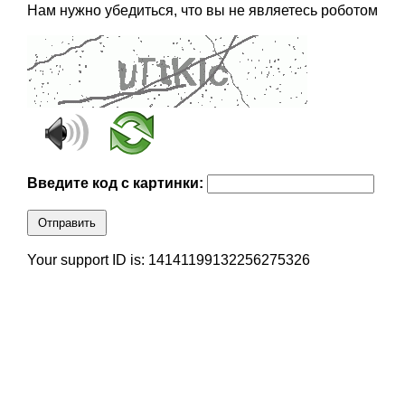
Нам нужно убедиться, что вы не являетесь роботом
Введите код с картинки:
Отправить
Your support ID is: 14141199132256275326