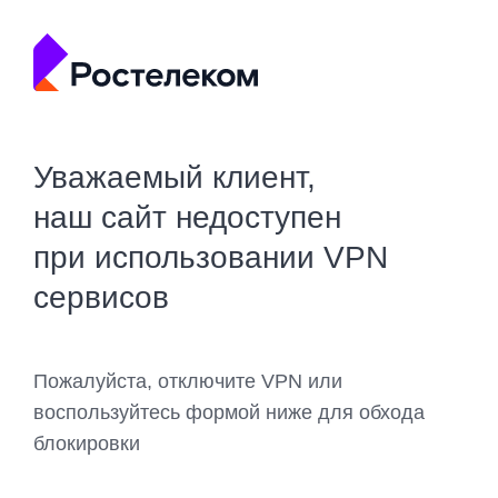
Уважаемый клиент,
наш сайт недоступен
при использовании VPN
сервисов
Пожалуйста, отключите VPN или
воспользуйтесь формой ниже для обхода
блокировки