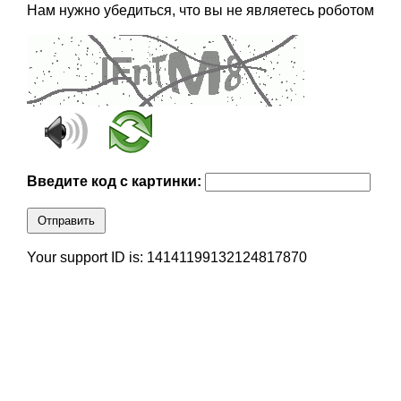
Нам нужно убедиться, что вы не являетесь роботом
Введите код с картинки:
Отправить
Your support ID is: 14141199132124817870