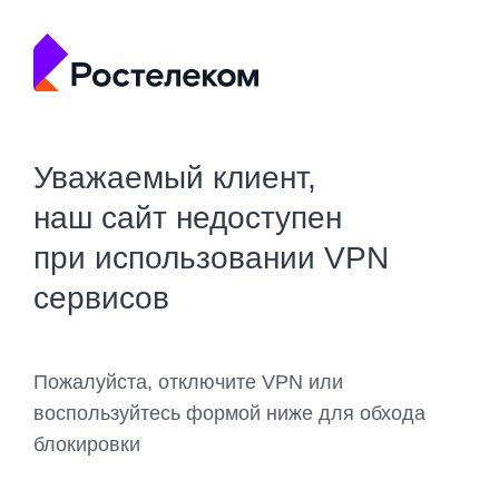
Уважаемый клиент,
наш сайт недоступен
при использовании VPN
сервисов
Пожалуйста, отключите VPN или
воспользуйтесь формой ниже для обхода
блокировки