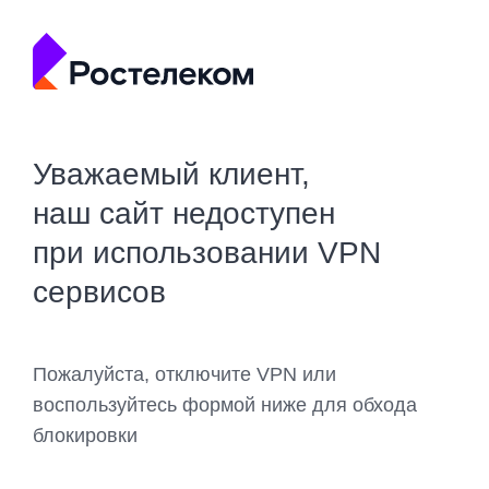
Уважаемый клиент,
наш сайт недоступен
при использовании VPN
сервисов
Пожалуйста, отключите VPN или
воспользуйтесь формой ниже для обхода
блокировки