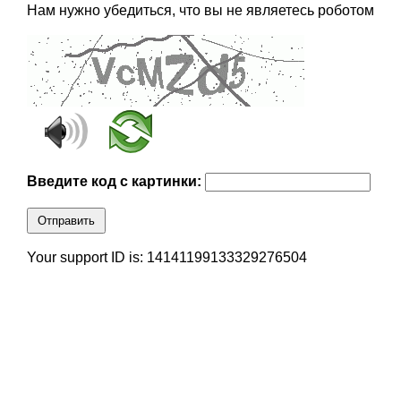
Нам нужно убедиться, что вы не являетесь роботом
Введите код с картинки:
Отправить
Your support ID is: 14141199133329276504