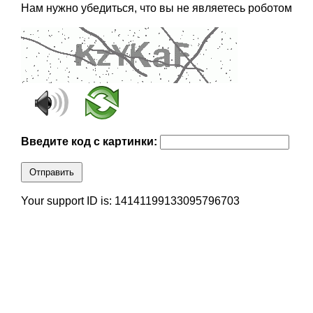
Нам нужно убедиться, что вы не являетесь роботом
Введите код с картинки:
Отправить
Your support ID is: 14141199133095796703