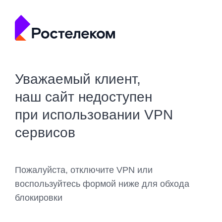
Уважаемый клиент,
наш сайт недоступен
при использовании VPN
сервисов
Пожалуйста, отключите VPN или
воспользуйтесь формой ниже для обхода
блокировки