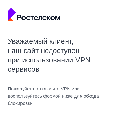
Уважаемый клиент,
наш сайт недоступен
при использовании VPN
сервисов
Пожалуйста, отключите VPN или
воспользуйтесь формой ниже для обхода
блокировки