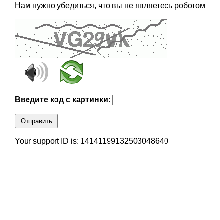
Нам нужно убедиться, что вы не являетесь роботом
Введите код с картинки:
Отправить
Your support ID is: 14141199132503048640