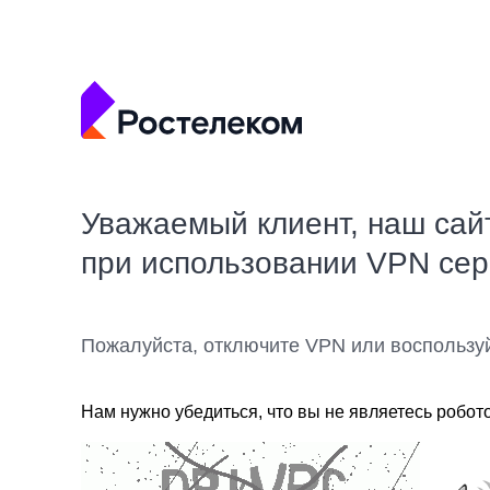
Уважаемый клиент, наш сай
при использовании VPN се
Пожалуйста, отключите VPN или воспользу
Нам нужно убедиться, что вы не являетесь робот