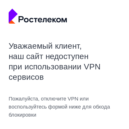
Уважаемый клиент,
наш сайт недоступен
при использовании VPN
сервисов
Пожалуйста, отключите VPN или
воспользуйтесь формой ниже для обхода
блокировки