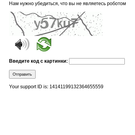
Нам нужно убедиться, что вы не являетесь роботом
Введите код с картинки:
Отправить
Your support ID is: 14141199132364655559