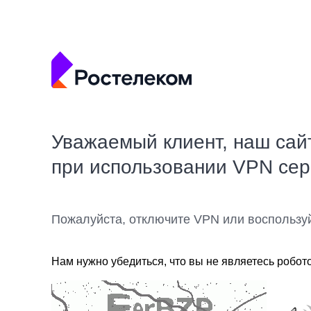
Уважаемый клиент, наш сай
при использовании VPN се
Пожалуйста, отключите VPN или воспользу
Нам нужно убедиться, что вы не являетесь робот