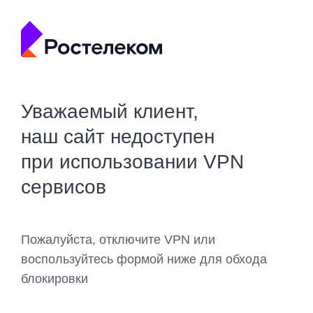
Уважаемый клиент,
наш сайт недоступен
при использовании VPN
сервисов
Пожалуйста, отключите VPN или
воспользуйтесь формой ниже для обхода
блокировки