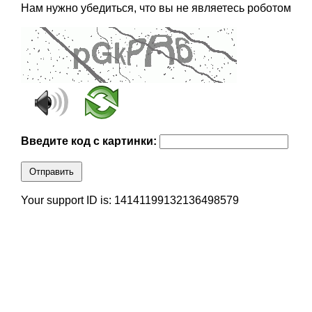
Нам нужно убедиться, что вы не являетесь роботом
Введите код с картинки:
Отправить
Your support ID is: 14141199132136498579