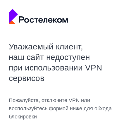
Уважаемый клиент,
наш сайт недоступен
при использовании VPN
сервисов
Пожалуйста, отключите VPN или
воспользуйтесь формой ниже для обхода
блокировки