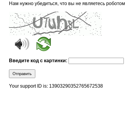
Нам нужно убедиться, что вы не являетесь роботом
Введите код с картинки:
Отправить
Your support ID is: 13903290352765672538