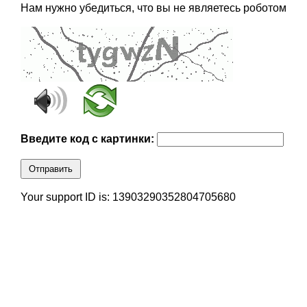
Нам нужно убедиться, что вы не являетесь роботом
Введите код с картинки:
Отправить
Your support ID is: 13903290352804705680