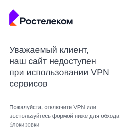
Уважаемый клиент,
наш сайт недоступен
при использовании VPN
сервисов
Пожалуйста, отключите VPN или
воспользуйтесь формой ниже для обхода
блокировки