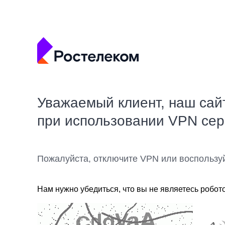
Уважаемый клиент, наш сай
при использовании VPN се
Пожалуйста, отключите VPN или воспользу
Нам нужно убедиться, что вы не являетесь робот