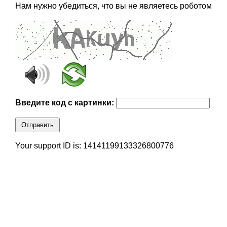
Нам нужно убедиться, что вы не являетесь роботом
Введите код с картинки:
Отправить
Your support ID is: 14141199133326800776