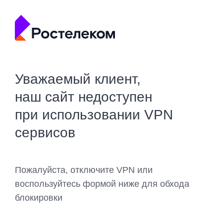
Уважаемый клиент,
наш сайт недоступен
при использовании VPN
сервисов
Пожалуйста, отключите VPN или
воспользуйтесь формой ниже для обхода
блокировки