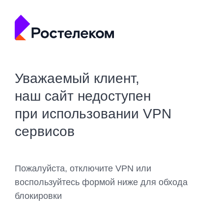
Уважаемый клиент,
наш сайт недоступен
при использовании VPN
сервисов
Пожалуйста, отключите VPN или
воспользуйтесь формой ниже для обхода
блокировки