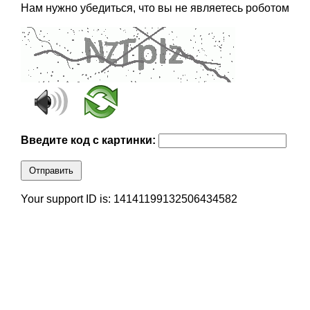
Нам нужно убедиться, что вы не являетесь роботом
Введите код с картинки:
Отправить
Your support ID is: 14141199132506434582