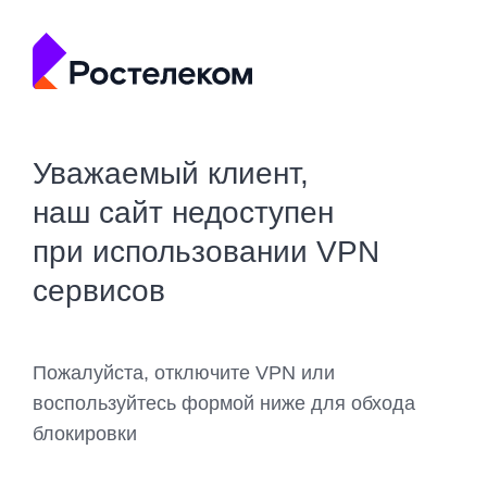
Уважаемый клиент,
наш сайт недоступен
при использовании VPN
сервисов
Пожалуйста, отключите VPN или
воспользуйтесь формой ниже для обхода
блокировки