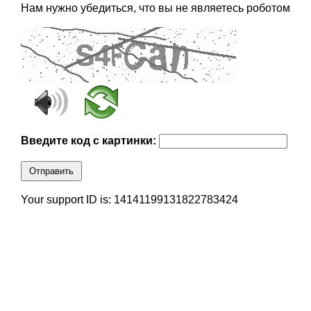
Нам нужно убедиться, что вы не являетесь роботом
Введите код с картинки:
Отправить
Your support ID is: 14141199131822783424