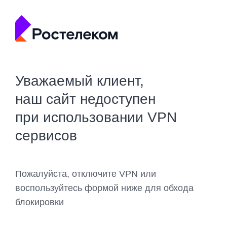
Уважаемый клиент,
наш сайт недоступен
при использовании VPN
сервисов
Пожалуйста, отключите VPN или
воспользуйтесь формой ниже для обхода
блокировки