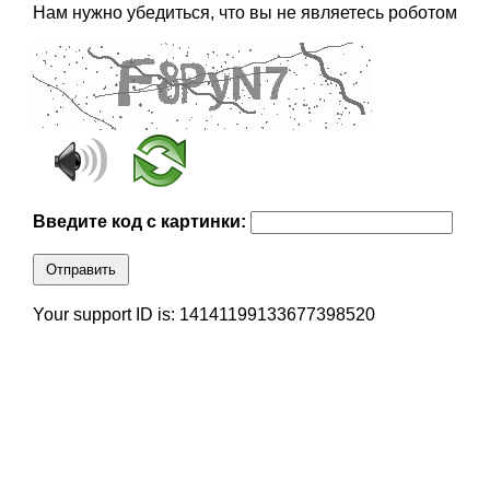
Нам нужно убедиться, что вы не являетесь роботом
Введите код с картинки:
Отправить
Your support ID is: 14141199133677398520