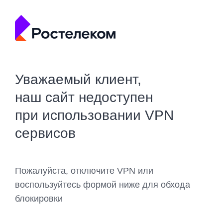
Уважаемый клиент,
наш сайт недоступен
при использовании VPN
сервисов
Пожалуйста, отключите VPN или
воспользуйтесь формой ниже для обхода
блокировки