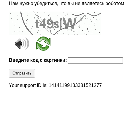
Нам нужно убедиться, что вы не являетесь роботом
Введите код с картинки:
Отправить
Your support ID is: 14141199133381521277