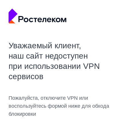
Уважаемый клиент,
наш сайт недоступен
при использовании VPN
сервисов
Пожалуйста, отключите VPN или
воспользуйтесь формой ниже для обхода
блокировки