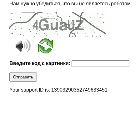
Нам нужно убедиться, что вы не являетесь роботом
Введите код с картинки:
Отправить
Your support ID is: 13903290352749633451