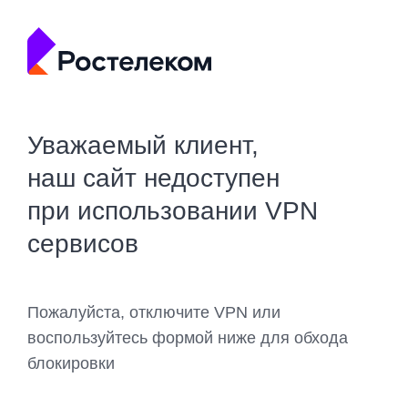
Уважаемый клиент,
наш сайт недоступен
при использовании VPN
сервисов
Пожалуйста, отключите VPN или
воспользуйтесь формой ниже для обхода
блокировки