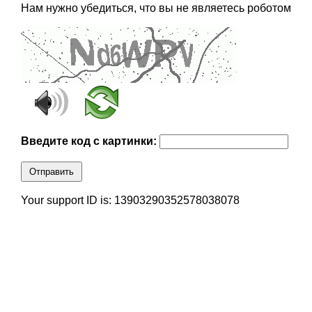
Нам нужно убедиться, что вы не являетесь роботом
Введите код с картинки:
Отправить
Your support ID is: 13903290352578038078