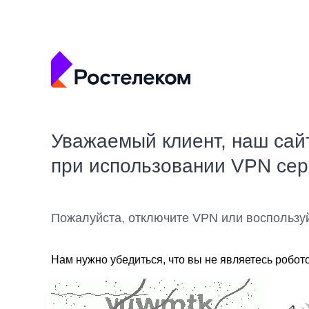
Уважаемый клиент, наш сай
при использовании VPN се
Пожалуйста, отключите VPN или воспользу
Нам нужно убедиться, что вы не являетесь робот