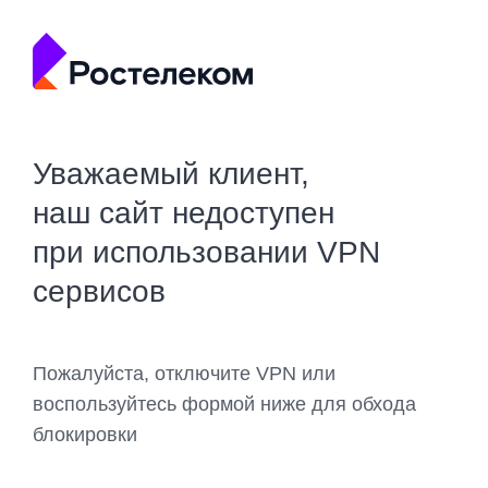
Уважаемый клиент,
наш сайт недоступен
при использовании VPN
сервисов
Пожалуйста, отключите VPN или
воспользуйтесь формой ниже для обхода
блокировки