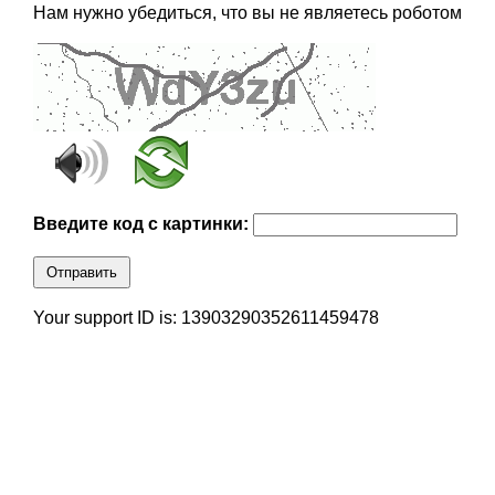
Нам нужно убедиться, что вы не являетесь роботом
Введите код с картинки:
Отправить
Your support ID is: 13903290352611459478