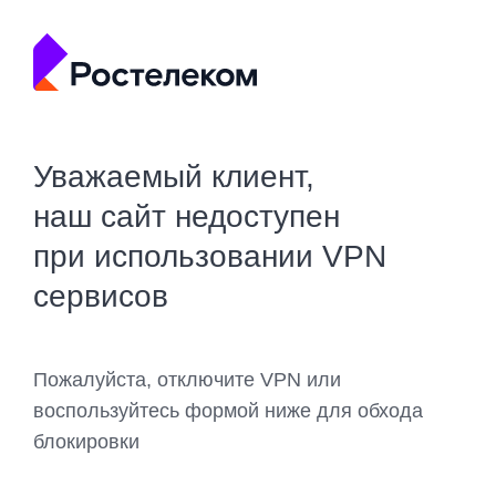
Уважаемый клиент,
наш сайт недоступен
при использовании VPN
сервисов
Пожалуйста, отключите VPN или
воспользуйтесь формой ниже для обхода
блокировки