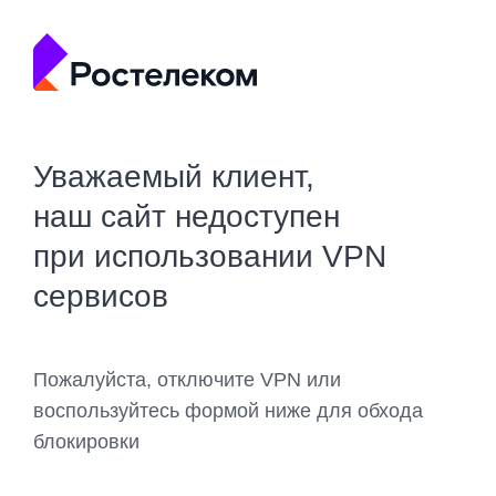
Уважаемый клиент,
наш сайт недоступен
при использовании VPN
сервисов
Пожалуйста, отключите VPN или
воспользуйтесь формой ниже для обхода
блокировки