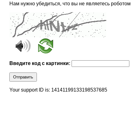
Нам нужно убедиться, что вы не являетесь роботом
Введите код с картинки:
Отправить
Your support ID is: 14141199133198537685