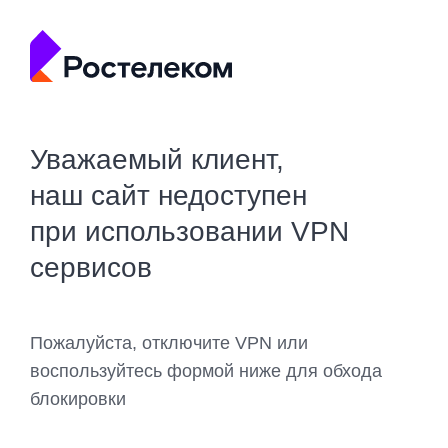
Уважаемый клиент,
наш сайт недоступен
при использовании VPN
сервисов
Пожалуйста, отключите VPN или
воспользуйтесь формой ниже для обхода
блокировки