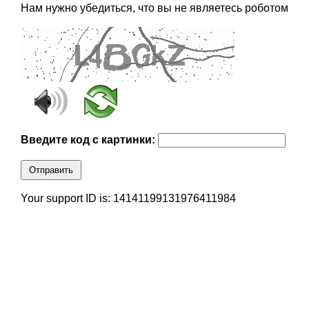
Нам нужно убедиться, что вы не являетесь роботом
Введите код с картинки:
Отправить
Your support ID is: 14141199131976411984