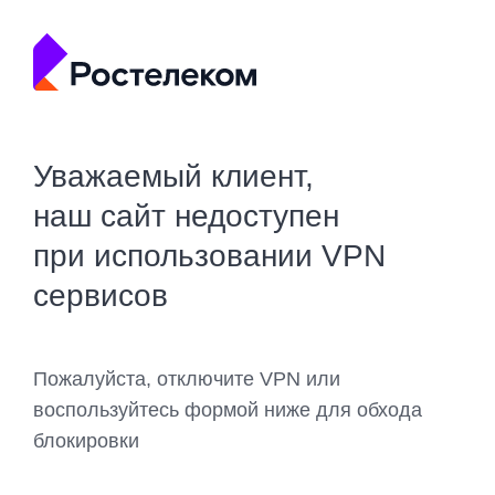
Уважаемый клиент,
наш сайт недоступен
при использовании VPN
сервисов
Пожалуйста, отключите VPN или
воспользуйтесь формой ниже для обхода
блокировки