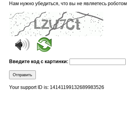
Нам нужно убедиться, что вы не являетесь роботом
Введите код с картинки:
Отправить
Your support ID is: 14141199132689983526