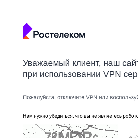
Уважаемый клиент, наш сай
при использовании VPN се
Пожалуйста, отключите VPN или воспользу
Нам нужно убедиться, что вы не являетесь робот