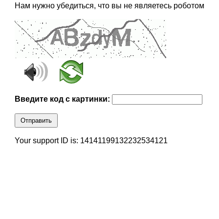
Нам нужно убедиться, что вы не являетесь роботом
Введите код с картинки:
Отправить
Your support ID is: 14141199132232534121