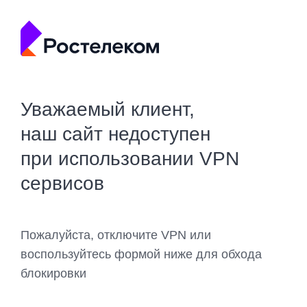
Уважаемый клиент,
наш сайт недоступен
при использовании VPN
сервисов
Пожалуйста, отключите VPN или
воспользуйтесь формой ниже для обхода
блокировки