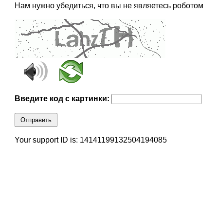
Нам нужно убедиться, что вы не являетесь роботом
Введите код с картинки:
Отправить
Your support ID is: 14141199132504194085