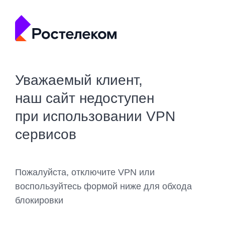
Уважаемый клиент,
наш сайт недоступен
при использовании VPN
сервисов
Пожалуйста, отключите VPN или
воспользуйтесь формой ниже для обхода
блокировки